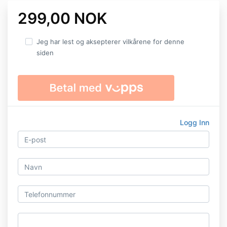
299,00 NOK
Jeg har lest og aksepterer vilkårene for denne
siden
Logg Inn