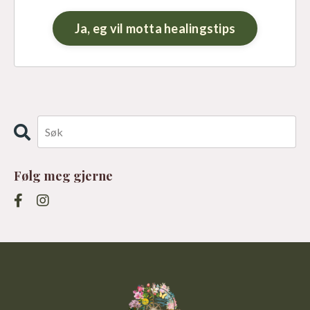
Følg meg gjerne