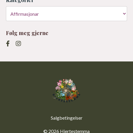
Kategorier
Følg meg gjerne
Salgbetingelser
© 2026 Hjertestemma