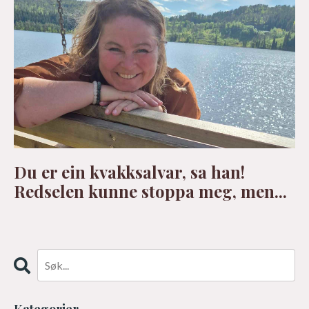
Du er ein kvakksalvar, sa han!
Redselen kunne stoppa meg, men...