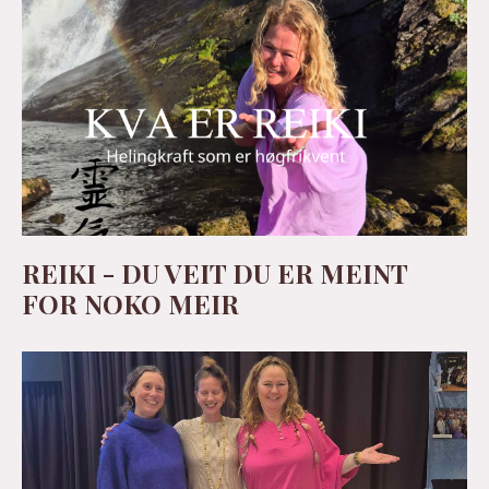
REIKI - DU VEIT DU ER MEINT
FOR NOKO MEIR