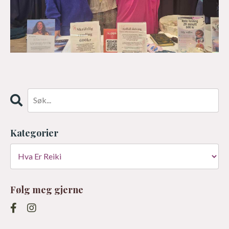
Kategorier
Følg meg gjerne