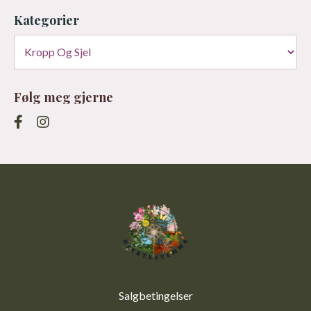
Kategorier
Følg meg gjerne
Salgbetingelser