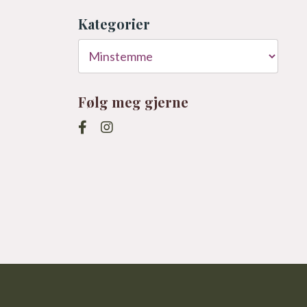
Kategorier
Følg meg gjerne