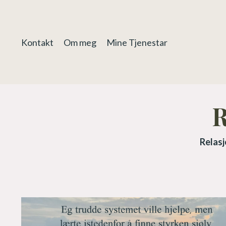
Kontakt
Om meg
Mine Tjenestar
Relasj