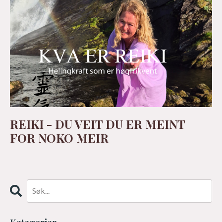
REIKI - DU VEIT DU ER MEINT
FOR NOKO MEIR